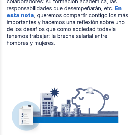
colaboradores: su formación académica, las
responsabilidades que desempeñarán, etc.
En
esta nota
, queremos compartir contigo los más
importantes y hacemos una reflexión sobre uno
de los desafíos que como sociedad todavía
tenemos trabajar: la brecha salarial entre
hombres y mujeres.