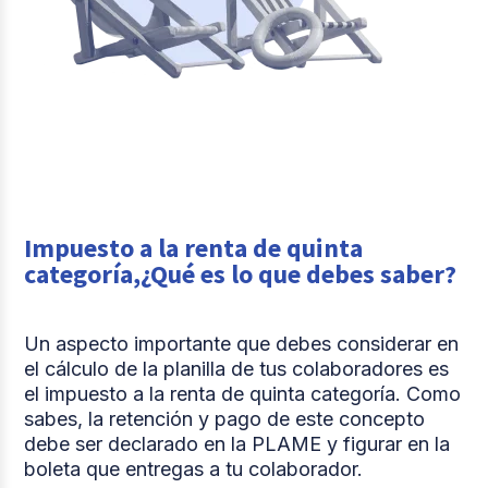
Impuesto a la renta de quinta
categoría,¿Qué es lo que debes saber?
Un aspecto importante que debes considerar en
el cálculo de la planilla de tus colaboradores es
el impuesto a la renta de quinta categoría. Como
sabes, la retención y pago de este concepto
debe ser declarado en la PLAME y figurar en la
boleta que entregas a tu colaborador.