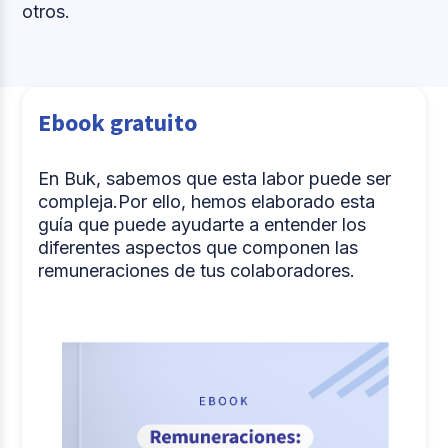
otros.
Ebook gratuito
En Buk, sabemos que esta labor puede ser
compleja.Por ello, hemos elaborado esta
guía que puede ayudarte a entender los
diferentes aspectos que componen las
remuneraciones de tus colaboradores.