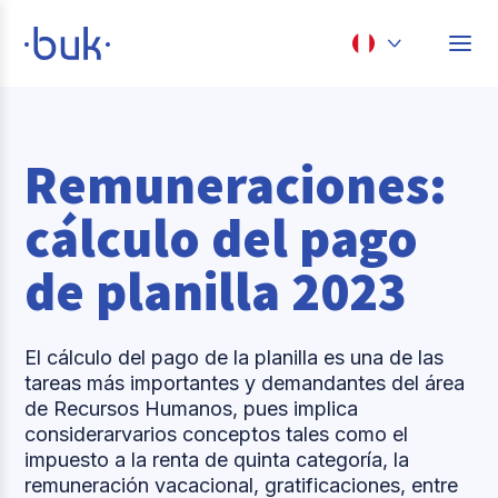
Chile
Colombia
Remuneraciones:
Perú
cálculo del pago
México
de planilla 2023
Brasil
El cálculo del pago de la planilla es una de las
tareas más importantes y demandantes del área
de Recursos Humanos, pues implica
considerarvarios conceptos tales como el
impuesto a la renta de quinta categoría, la
remuneración vacacional, gratificaciones, entre