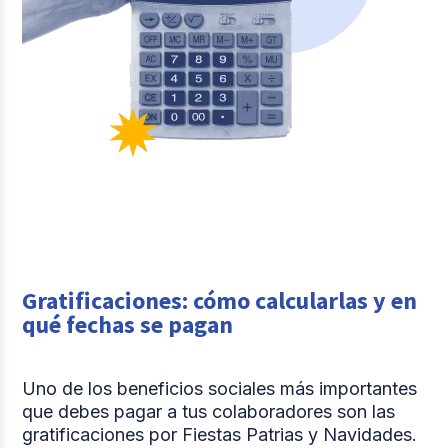
Gratificaciones: cómo calcularlas y en
qué fechas se pagan
Uno de los beneficios sociales más importantes
que debes pagar a tus colaboradores son las
gratificaciones por Fiestas Patrias y Navidades.