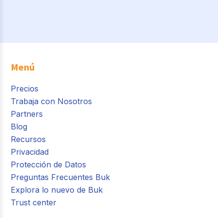
Menú
Precios
Trabaja con Nosotros
Partners
Blog
Recursos
Privacidad
Protección de Datos
Preguntas Frecuentes Buk
Explora lo nuevo de Buk
Trust center