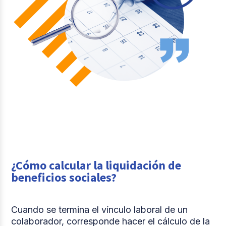
¿Cómo calcular la liquidación de
beneficios sociales?
Cuando se termina el vínculo laboral de un
colaborador, corresponde hacer el cálculo de la