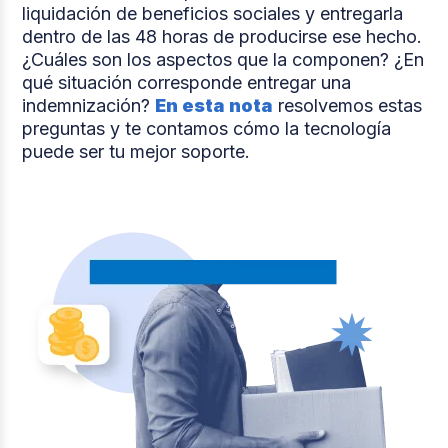
liquidación de beneficios sociales y entregarla
dentro de las 48 horas de producirse ese hecho.
¿Cuáles son los aspectos que la componen? ¿En
qué situación corresponde entregar una
indemnización?
En esta nota
resolvemos estas
preguntas y te contamos cómo la tecnología
puede ser tu mejor soporte.