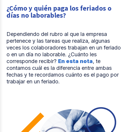
¿Cómo y quién paga los feriados o
días no laborables?
Dependiendo del rubro al que la empresa
pertenece y las tareas que realiza, algunas
veces los colaboradores trabajan en un feriado
o en un día no laborable. ¿Cuánto les
corresponde recibir?
En esta nota
, te
contamos cuál es la diferencia entre ambas
fechas y te recordamos cuánto es el pago por
trabajar en un feriado.