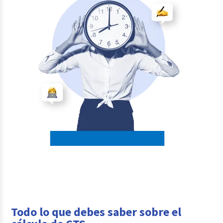
Todo lo que debes saber sobre el