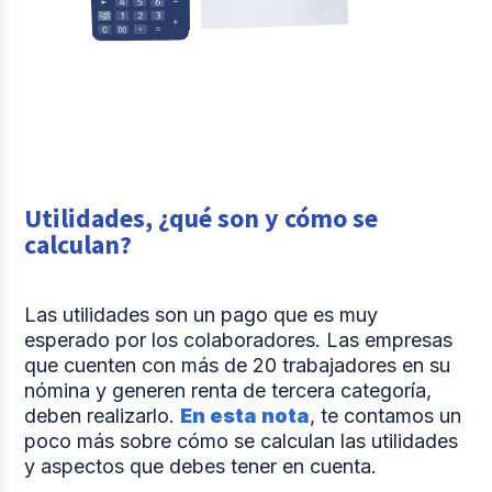
Utilidades, ¿qué son y cómo se
calculan?
Las utilidades son un pago que es muy
esperado por los colaboradores. Las empresas
que cuenten con más de 20 trabajadores en su
nómina y generen renta de tercera categoría,
deben realizarlo.
En esta nota
, te contamos un
poco más sobre cómo se calculan las utilidades
y aspectos que debes tener en cuenta.