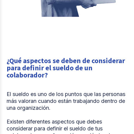
¿Qué aspectos se deben de considerar
para definir el sueldo de un
colaborador?
El sueldo es uno de los puntos que las personas
más valoran cuando están trabajando dentro de
una organización.
Existen diferentes aspectos que debes
considerar para definir el sueldo de tus