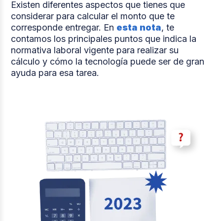
Existen diferentes aspectos que tienes que
considerar para calcular el monto que te
corresponde entregar. En
esta nota
, te
contamos los principales puntos que indica la
normativa laboral vigente para realizar su
cálculo y cómo la tecnología puede ser de gran
ayuda para esa tarea.