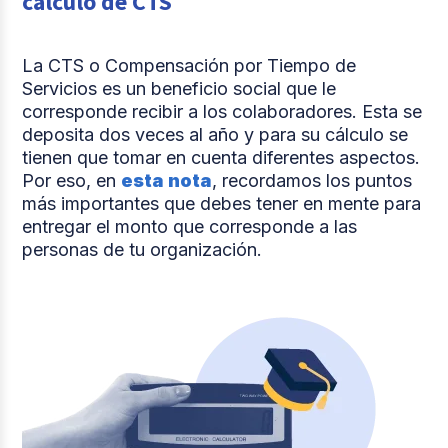
cálculo de CTS
La CTS o Compensación por Tiempo de
Servicios es un beneficio social que le
corresponde recibir a los colaboradores. Esta se
deposita dos veces al año y para su cálculo se
tienen que tomar en cuenta diferentes aspectos.
Por eso, en
esta nota
, recordamos los puntos
más importantes que debes tener en mente para
entregar el monto que corresponde a las
personas de tu organización.