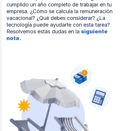
cumplido un año completo de trabajar en tu
empresa. ¿Cómo se calcula la remuneración
vacacional? ¿Qué debes considerar? ¿La
tecnología puede ayudarte con esta tarea?
Resolvemos estas dudas en la
siguiente
nota.