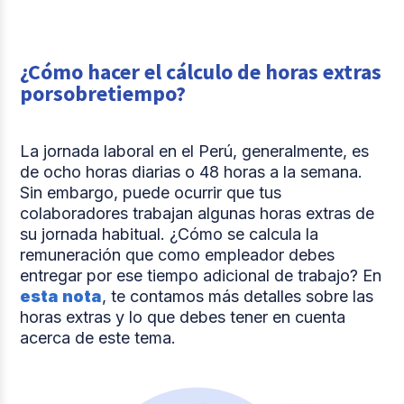
¿Cómo hacer el cálculo de horas extras
porsobretiempo?
La jornada laboral en el Perú, generalmente, es
de ocho horas diarias o 48 horas a la semana.
Sin embargo, puede ocurrir que tus
colaboradores trabajan algunas horas extras de
su jornada habitual. ¿Cómo se calcula la
remuneración que como empleador debes
entregar por ese tiempo adicional de trabajo? En
esta nota
, te contamos más detalles sobre las
horas extras y lo que debes tener en cuenta
acerca de este tema.