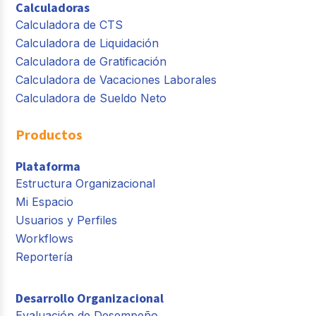
Calculadoras
Calculadora de CTS
Calculadora de Liquidación
Calculadora de Gratificación
Calculadora de Vacaciones Laborales
Calculadora de Sueldo Neto
Productos
Plataforma
Estructura Organizacional
Mi Espacio
Usuarios y Perfiles
Workflows
Reportería
Desarrollo Organizacional
Evaluación de Desempeño