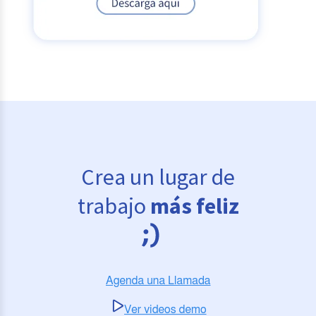
Crea un lugar de
trabajo
más feliz