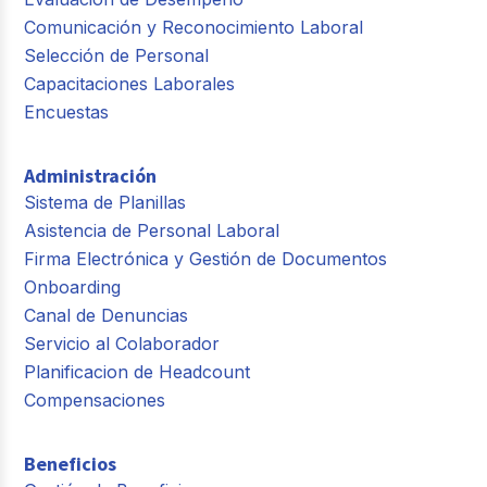
Comunicación y Reconocimiento Laboral
Selección de Personal
Capacitaciones Laborales
Encuestas
Administración
Sistema de Planillas
Asistencia de Personal Laboral
Firma Electrónica y Gestión de Documentos
Onboarding
Canal de Denuncias
Servicio al Colaborador
Planificacion de Headcount
Compensaciones
Beneficios