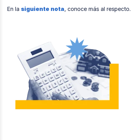
En la
siguiente nota
, conoce más al respecto.