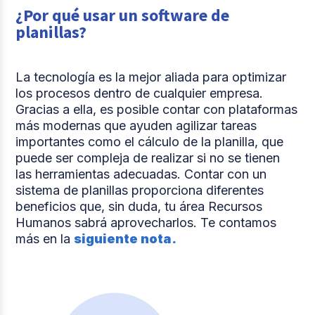
¿Por qué usar un software de
planillas?
La tecnología es la mejor aliada para optimizar
los procesos dentro de cualquier empresa.
Gracias a ella, es posible contar con plataformas
más modernas que ayuden agilizar tareas
importantes como el cálculo de la planilla, que
puede ser compleja de realizar si no se tienen
las herramientas adecuadas. Contar con un
sistema de planillas proporciona diferentes
beneficios que, sin duda, tu área Recursos
Humanos sabrá aprovecharlos. Te contamos
más en la
siguiente nota.