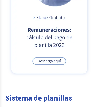
Sistema de planillas